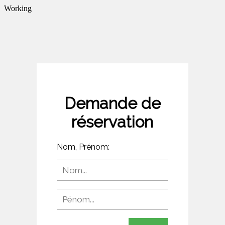
Working
Demande de
réservation
Nom, Prénom: